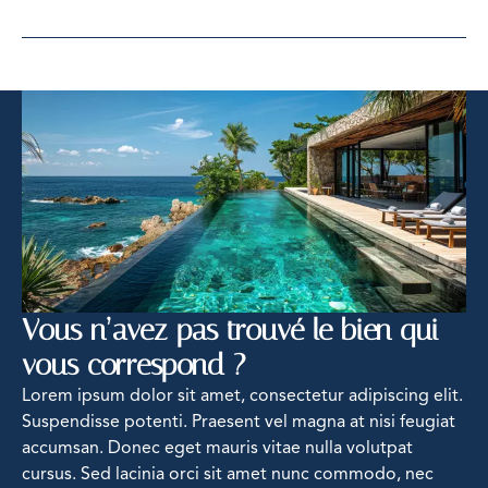
−
Vous n’avez pas trouvé le bien qui
vous correspond ?
Lorem ipsum dolor sit amet, consectetur adipiscing elit.
Suspendisse potenti. Praesent vel magna at nisi feugiat
accumsan. Donec eget mauris vitae nulla volutpat
cursus. Sed lacinia orci sit amet nunc commodo, nec