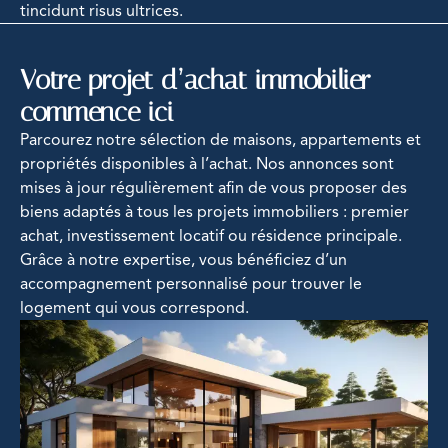
tincidunt risus ultrices.
Votre projet d’achat immobilier
commence ici
Parcourez notre sélection de maisons, appartements et
propriétés disponibles à l’achat. Nos annonces sont
mises à jour régulièrement afin de vous proposer des
biens adaptés à tous les projets immobiliers : premier
achat, investissement locatif ou résidence principale.
Grâce à notre expertise, vous bénéficiez d’un
accompagnement personnalisé pour trouver le
logement qui vous correspond.