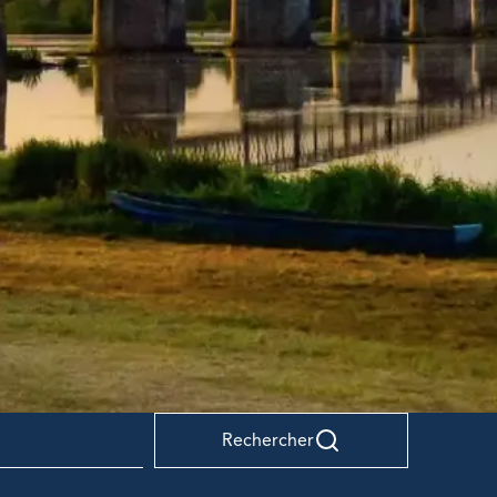
Rechercher