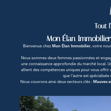
Tout 
Mon Élan Immobilier
Bienvenue chez
Mon Élan Immobilier
, votre nou
Nous sommes deux femmes passionnées et engagé
une connaissance approfondie du marché local. U
allient des compétences uniques pour vous offrir un
que l’autre est spécialisée
Nous couvrons ainsi deux secteurs clés :
Mauves-su