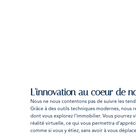
L'innovation au coeur de n
Nous ne nous contentons pas de suivre les tend
Grâce à des outils techniques modernes, nous r
dont vous explorez l’immobilier. Vous pourrez vi
réalité virtuelle, ce qui vous permettra d’appré
comme si vous y étiez, sans avoir à vous déplace