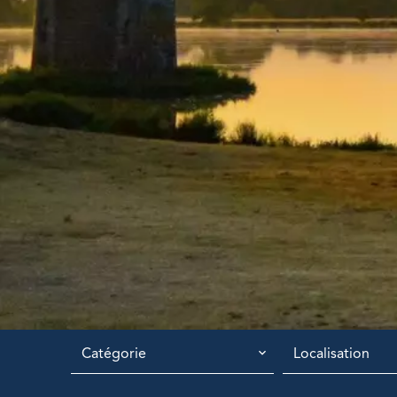
Catégorie
Localisation