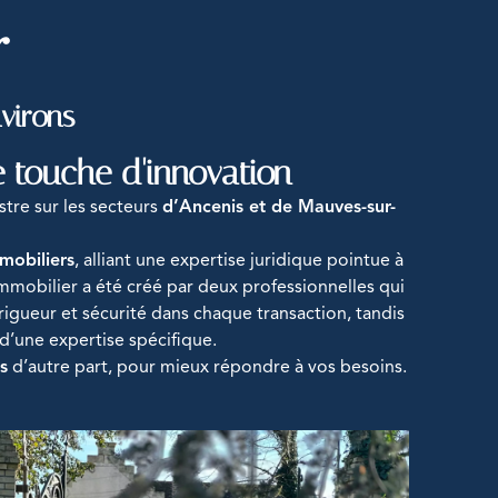
r
virons
 touche d'innovation
stre sur les secteurs
d’Ancenis et de Mauves-sur-
mobiliers
, alliant une expertise juridique pointue à
obilier a été créé par deux professionnelles qui
 rigueur et sécurité dans chaque transaction, tandis
 d’une expertise spécifique.
s
d’autre part, pour mieux répondre à vos besoins.