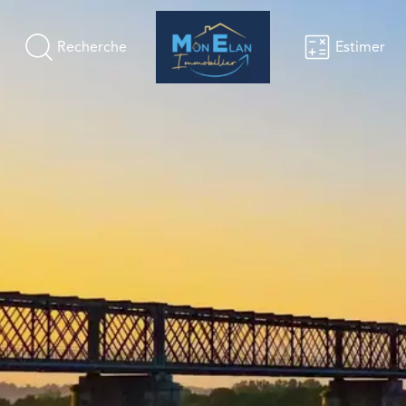
Recherche
Estimer