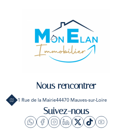
Nous rencontrer
1 Rue de la Mairie
44470 Mauves-sur-Loire
Suivez-nous