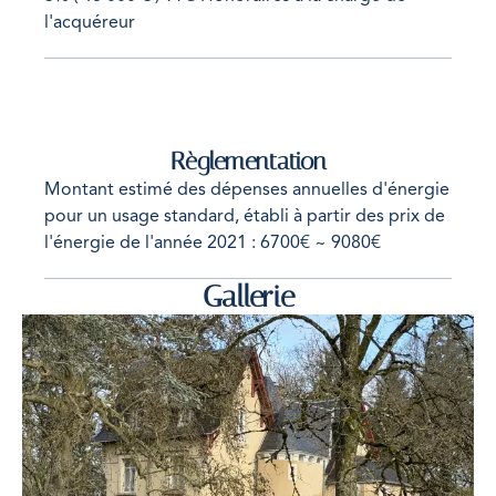
l'acquéreur
Règlementation
Montant estimé des dépenses annuelles d'énergie
pour un usage standard, établi à partir des prix de
l'énergie de l'année 2021 : 6700€ ~ 9080€
Gallerie