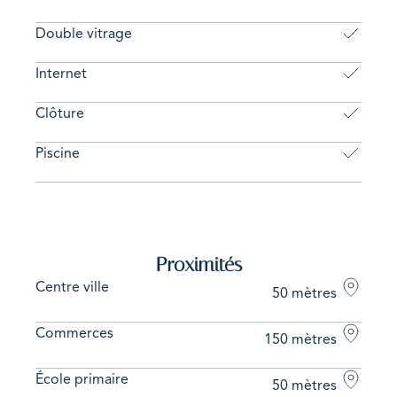
Double vitrage
Internet
Clôture
Piscine
Proximités
Centre ville
50 mètres
Commerces
150 mètres
École primaire
50 mètres