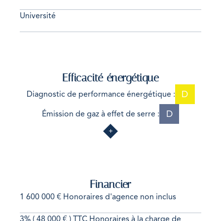
Université
Efficacité énergétique
D
Diagnostic de performance énergétique :
D
Émission de gaz à effet de serre :
Financier
1 600 000 € Honoraires d'agence non inclus
3% ( 48 000 € ) TTC Honoraires à la charge de