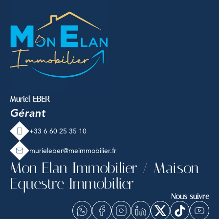
Muriel EBER
Gérant
+33 6 60 25 35 10
murieleber@meimmobilier.fr
Mon Elan Immobilier / Maison
Equestre Immobilier
Nous suivre