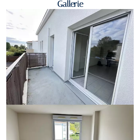
Gallerie