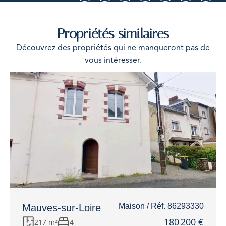
Propriétés similaires
Découvrez des propriétés qui ne manqueront pas de
vous intéresser.
Maison / Réf. 86293330
Mauves-sur-Loire
180 200 €
217 m²
4