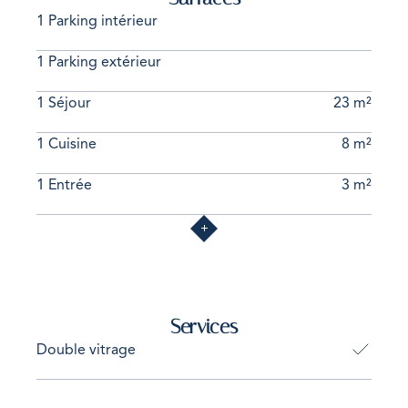
1 Parking intérieur
1 Parking extérieur
1 Séjour
23 m²
1 Cuisine
8 m²
1 Entrée
3 m²
Services
Double vitrage