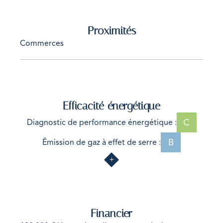
Proximités
Commerces
Efficacité énergétique
C
Diagnostic de performance énergétique :
B
Émission de gaz à effet de serre :
Financier