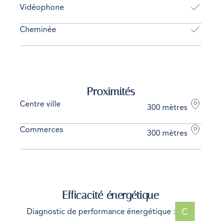
Vidéophone
Cheminée
Proximités
Centre ville
300 mètres
Commerces
300 mètres
Efficacité énergétique
C
Diagnostic de performance énergétique :