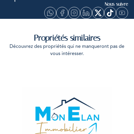
Nous suivre
Propriétés similaires
Découvrez des propriétés qui ne manqueront pas de
vous intéresser.