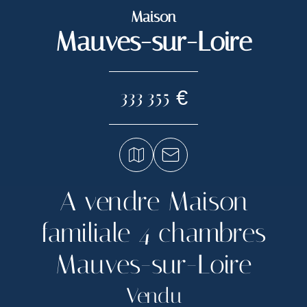
Maison
Mauves-sur-Loire
333 355 €
A vendre Maison
familiale 4 chambres
Mauves-sur-Loire
Vendu