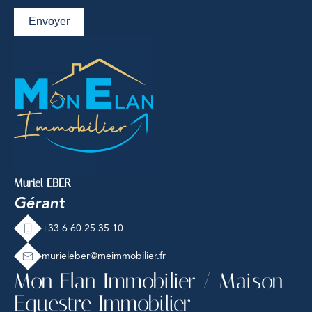
Envoyer
Muriel EBER
Gérant
+33 6 60 25 35 10
murieleber@meimmobilier.fr
Mon Elan Immobilier / Maison
Equestre Immobilier