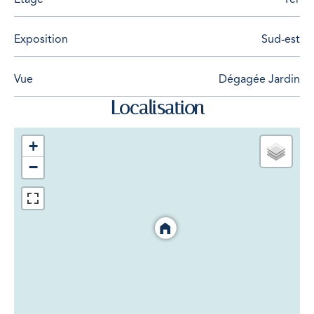
Exposition
Sud-est
Vue
Dégagée Jardin
Localisation
+
−