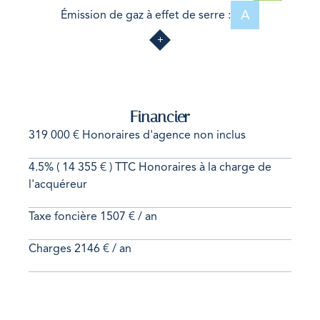
A
Émission de gaz à effet de serre :
Financier
319 000 € Honoraires d'agence non inclus
4.5% ( 14 355 € ) TTC Honoraires à la charge de
l'acquéreur
Taxe foncière
1507 € / an
Charges
2146 € / an