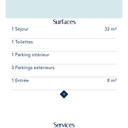
Surfaces
1 Séjour
32 m²
1 Toilettes
1 Parking intérieur
3 Parkings extérieurs
1 Entrée
8 m²
Services