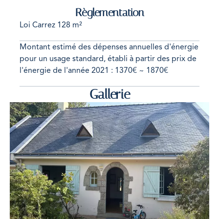
Règlementation
Loi Carrez
128 m²
Montant estimé des dépenses annuelles d'énergie
pour un usage standard, établi à partir des prix de
l'énergie de l'année 2021 : 1370€ ~ 1870€
Gallerie