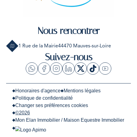
Nous rencontrer
1 Rue de la Mairie
44470 Mauves-sur-Loire
Suivez-nous
Honoraires d'agence
Mentions légales
Politique de confidentialité
Changer ses préférences cookies
©2026
Mon Elan Immobilier / Maison Equestre Immobilier