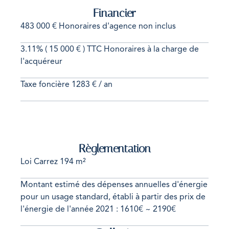
Financier
483 000 € Honoraires d'agence non inclus
3.11% ( 15 000 € ) TTC Honoraires à la charge de
l'acquéreur
Taxe foncière
1283 € / an
Règlementation
Loi Carrez
194 m²
Montant estimé des dépenses annuelles d'énergie
pour un usage standard, établi à partir des prix de
l'énergie de l'année 2021 : 1610€ ~ 2190€