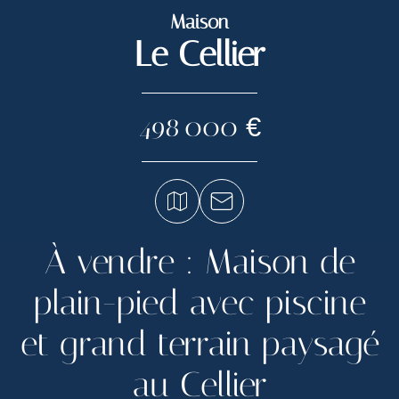
Maison
Le Cellier
498 000 €
À vendre : Maison de
plain-pied avec piscine
et grand terrain paysagé
au Cellier