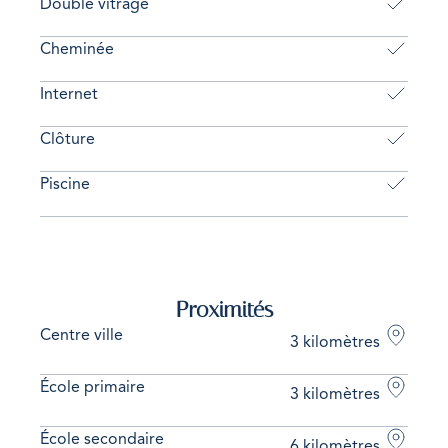
Double vitrage
Cheminée
Internet
Clôture
Piscine
Proximités
Centre ville
3 kilomètres
École primaire
3 kilomètres
École secondaire
6 kilomètres