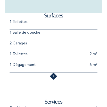
Surfaces
1 Toilettes
1 Salle de douche
2 Garages
1 Toilettes
2 m²
1 Dégagement
6 m²
Services