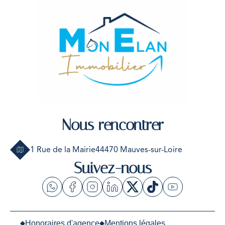
Nous rencontrer
1 Rue de la Mairie
44470 Mauves-sur-Loire
Suivez-nous
Honoraires d'agence
Mentions légales