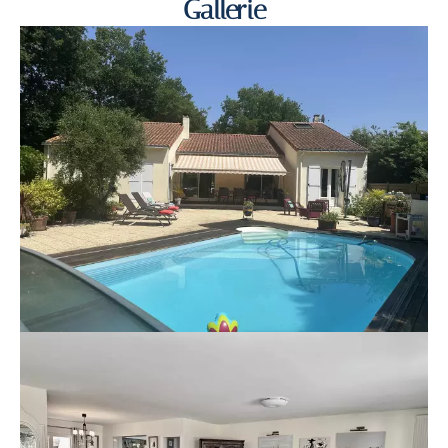
Gallerie