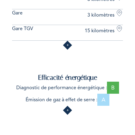
Gare
3 kilomètres
Gare TGV
15 kilomètres
Efficacité énergétique
B
Diagnostic de performance énergétique :
A
Émission de gaz à effet de serre :