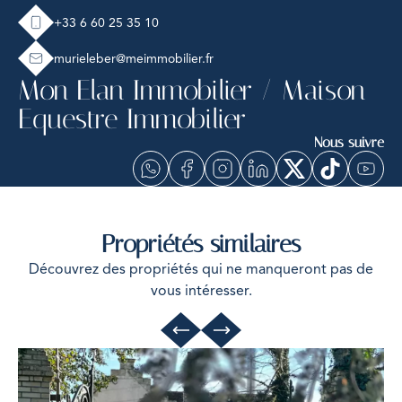
+33 6 60 25 35 10
murieleber@meimmobilier.fr
Mon Elan Immobilier / Maison
Equestre Immobilier
Nous suivre
Propriétés similaires
Découvrez des propriétés qui ne manqueront pas de
vous intéresser.